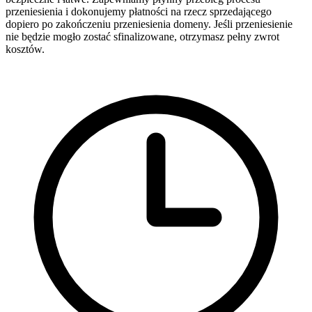
przeniesienia i dokonujemy płatności na rzecz sprzedającego
dopiero po zakończeniu przeniesienia domeny. Jeśli przeniesienie
nie będzie mogło zostać sfinalizowane, otrzymasz pełny zwrot
kosztów.