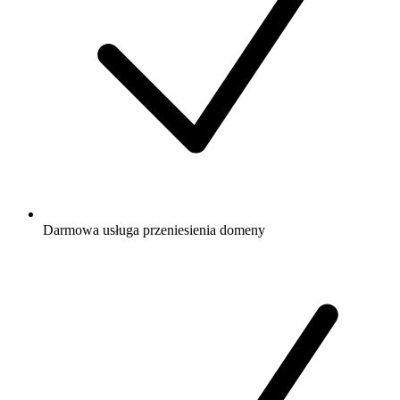
Darmowa
usługa przeniesienia domeny