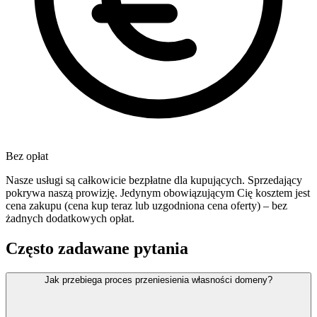
Bez opłat
Nasze usługi są całkowicie bezpłatne dla kupujących. Sprzedający
pokrywa naszą prowizję. Jedynym obowiązującym Cię kosztem jest
cena zakupu (cena kup teraz lub uzgodniona cena oferty) – bez
żadnych dodatkowych opłat.
Często zadawane pytania
Jak przebiega proces przeniesienia własności domeny?