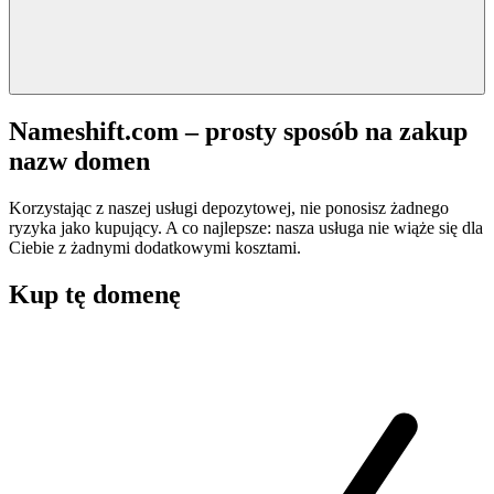
Nameshift.com – prosty sposób na zakup
nazw domen
Korzystając z naszej usługi depozytowej, nie ponosisz żadnego
ryzyka jako kupujący. A co najlepsze: nasza usługa nie wiąże się dla
Ciebie z żadnymi dodatkowymi kosztami.
Kup tę domenę