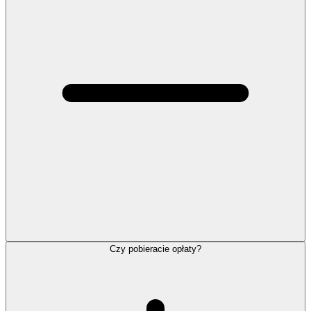
Czy pobieracie opłaty?