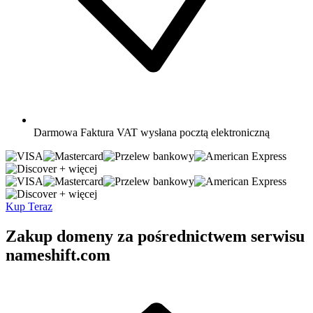
Darmowa
Faktura VAT wysłana pocztą elektroniczną
+ więcej
+ więcej
Kup Teraz
Zakup domeny za pośrednictwem serwisu
nameshift.com