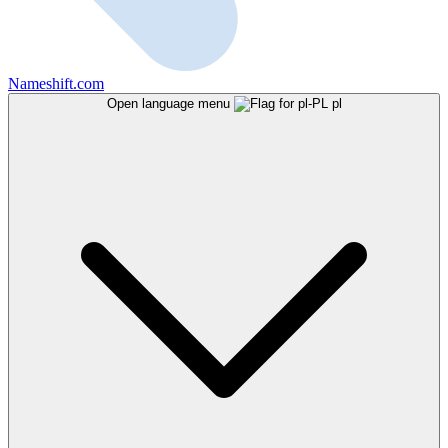
Nameshift.com
Open language menu
pl