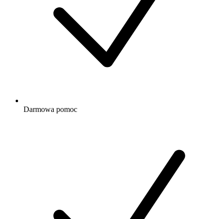
Darmowa
pomoc