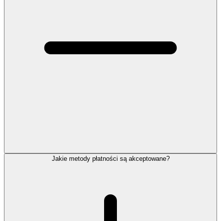
Jakie metody płatności są akceptowane?