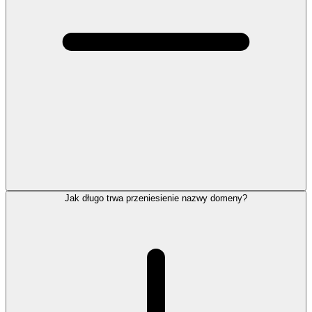
Jak długo trwa przeniesienie nazwy domeny?