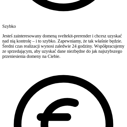
Szybko
Jesteś zainteresowany domeną sveltekit-prerender i chcesz uzyskać
nad nią kontrolę – i to szybko. Zapewniamy, że tak właśnie będzie.
Średni czas realizacji wynosi zaledwie 24 godziny. Współpracujemy
ze sprzedającym, aby uzyskać dane niezbędne do jak najszybszego
przeniesienia domeny na Ciebie.