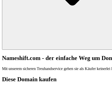
Nameshift.com - der einfache Weg um Do
Mit unserem sicheren Treuhandservice gehen sie als Käufer keinerlei R
Diese Domain kaufen