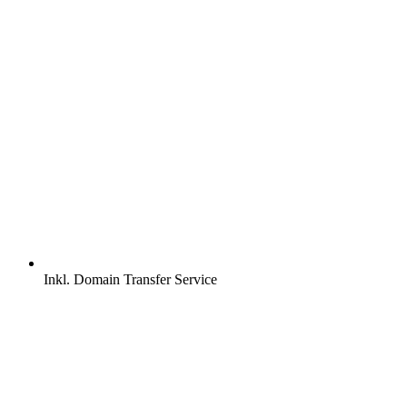
Inkl.
Domain Transfer Service