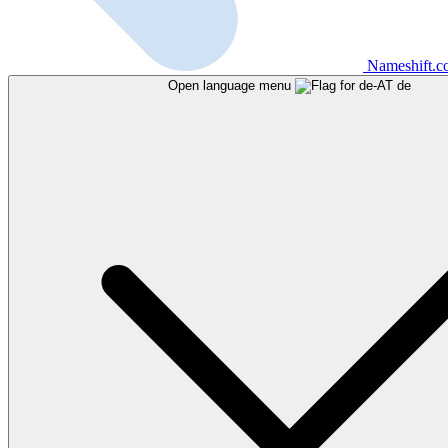
Nameshift.
Open language menu
de