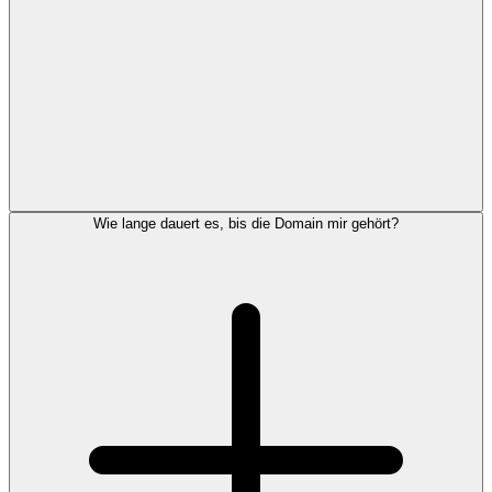
Wie lange dauert es, bis die Domain mir gehört?