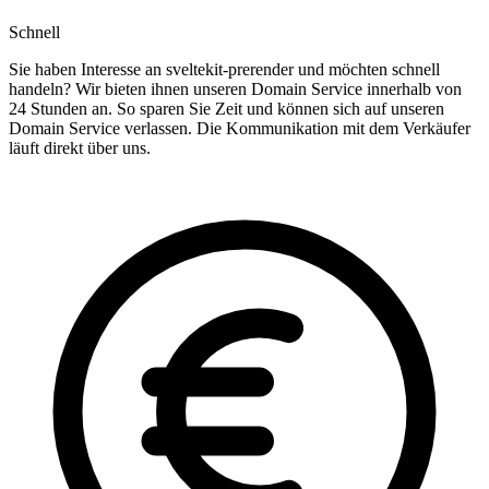
Schnell
Sie haben Interesse an sveltekit-prerender und möchten schnell
handeln? Wir bieten ihnen unseren Domain Service innerhalb von
24 Stunden an. So sparen Sie Zeit und können sich auf unseren
Domain Service verlassen. Die Kommunikation mit dem Verkäufer
läuft direkt über uns.