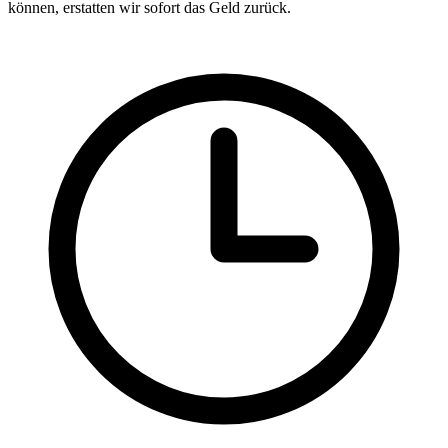
können, erstatten wir sofort das Geld zurück.