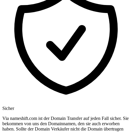
Sicher
Via nameshift.com ist der Domain Transfer auf jeden Fall sicher. Sie
bekommen von uns den Domainnamen, den sie auch erworben
haben. Sollte der Domain Verkäufer nicht die Domain übertragen