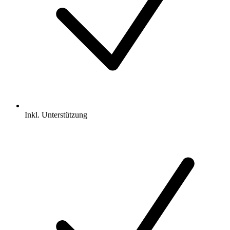
Inkl.
Unterstützung