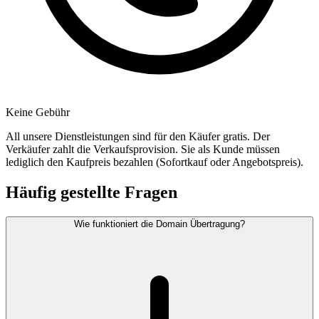
Keine Gebühr
All unsere Dienstleistungen sind für den Käufer gratis. Der
Verkäufer zahlt die Verkaufsprovision. Sie als Kunde müssen
lediglich den Kaufpreis bezahlen (Sofortkauf oder Angebotspreis).
Häufig gestellte Fragen
Wie funktioniert die Domain Übertragung?