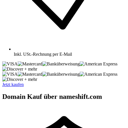
Inkl.
USt.-Rechnung per E-Mail
+ mehr
+ mehr
Jetzt kaufen
Domain Kauf über nameshift.com