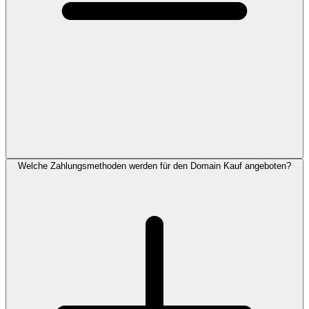
Welche Zahlungsmethoden werden für den Domain Kauf angeboten?