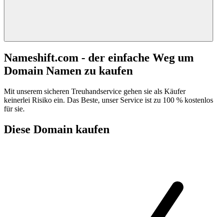
Nameshift.com - der einfache Weg um
Domain Namen zu kaufen
Mit unserem sicheren Treuhandservice gehen sie als Käufer
keinerlei Risiko ein. Das Beste, unser Service ist zu 100 % kostenlos
für sie.
Diese Domain kaufen