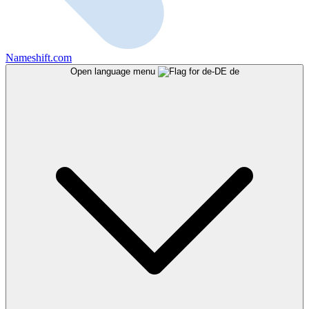
Nameshift.com
Open language menu
de