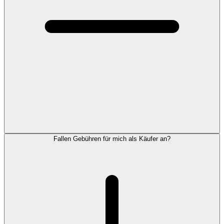
Fallen Gebühren für mich als Käufer an?