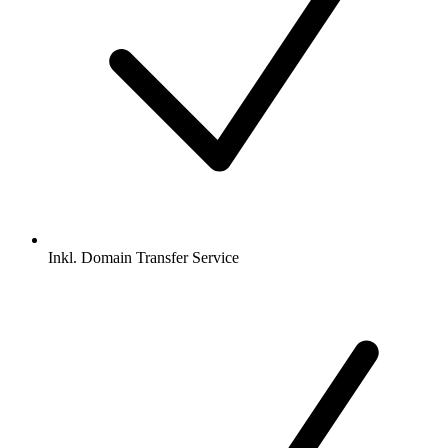
Inkl.
Domain Transfer Service