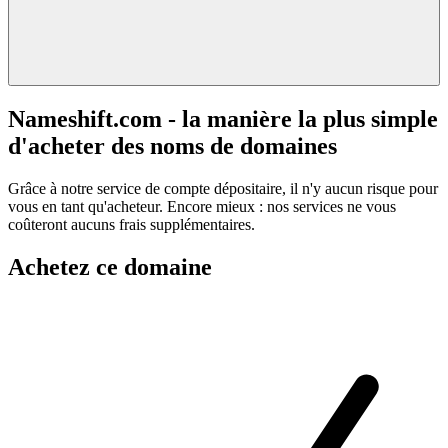
Nameshift.com - la manière la plus simple
d'acheter des noms de domaines
Grâce à notre service de compte dépositaire, il n'y aucun risque pour
vous en tant qu'acheteur. Encore mieux : nos services ne vous
coûteront aucuns frais supplémentaires.
Achetez ce domaine