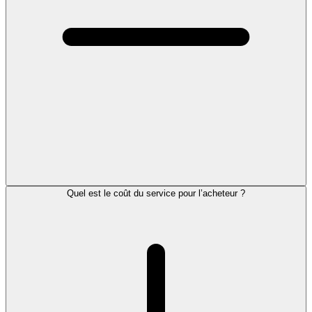
Quel est le coût du service pour l’acheteur ?