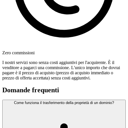
Zero commissioni
I nostri servizi sono senza costi aggiuntivi per l'acquirente. È il
venditore a pagarci una commissione. L'unico importo che dovrai
pagare è il prezzo di acquisto (prezzo di acquisto immediato o
prezzo di offerta accettata) senza costi aggiuntivi.
Domande frequenti
Come funziona il trasferimento della proprietà di un dominio?