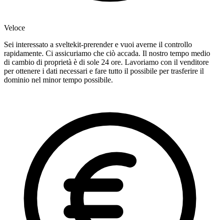
Veloce
Sei interessato a sveltekit-prerender e vuoi averne il controllo
rapidamente. Ci assicuriamo che ciò accada. Il nostro tempo medio
di cambio di proprietà è di sole 24 ore. Lavoriamo con il venditore
per ottenere i dati necessari e fare tutto il possibile per trasferire il
dominio nel minor tempo possibile.