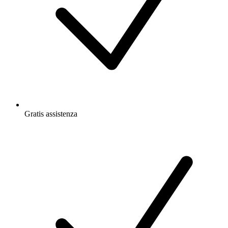
Gratis
assistenza