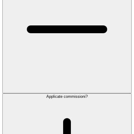
Applicate commissioni?