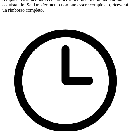
acquistando. Se il trasferimento non può essere completato, riceverai
un rimborso completo.