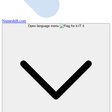
Nameshift.com
Open language menu
it