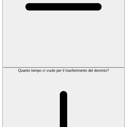
Quanto tempo ci vuole per il trasferimento del dominio?