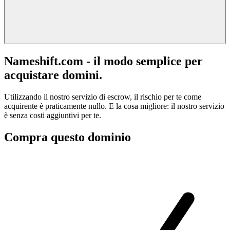
Nameshift.com - il modo semplice per
acquistare domini.
Utilizzando il nostro servizio di escrow, il rischio per te come
acquirente è praticamente nullo. E la cosa migliore: il nostro servizio
è senza costi aggiuntivi per te.
Compra questo dominio