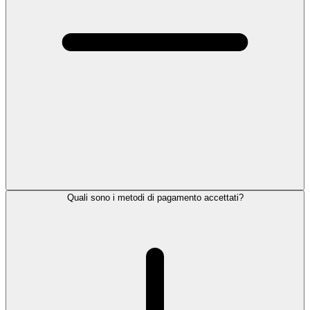
Quali sono i metodi di pagamento accettati?