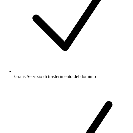
Gratis
Servizio di trasferimento del dominio