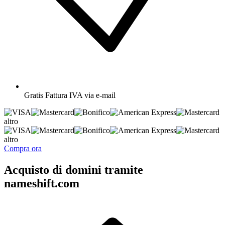
Gratis
Fattura IVA via e-mail
altro
altro
Compra ora
Acquisto di domini tramite
nameshift.com